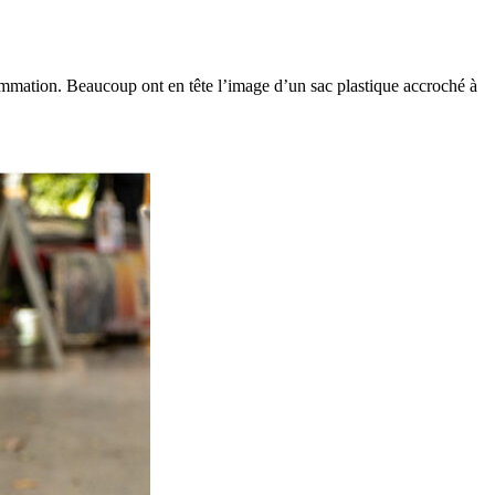
ommation. Beaucoup ont en tête l’image d’un sac plastique accroché à