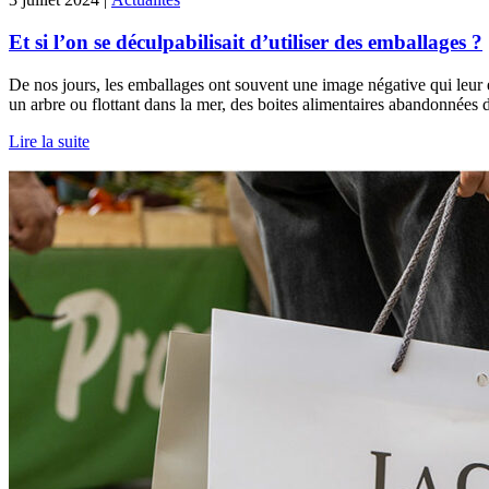
Et si l’on se déculpabilisait d’utiliser des emballages ?
De nos jours, les emballages ont souvent une image négative qui leur 
un arbre ou flottant dans la mer, des boites alimentaires abandonnées d
Lire la suite