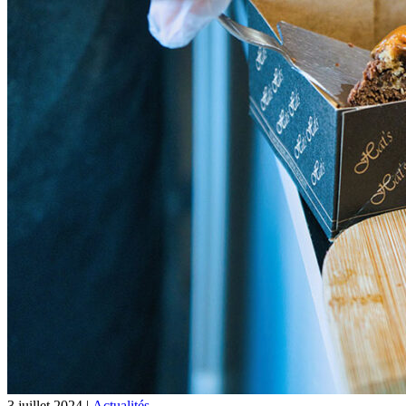
3 juillet 2024 |
Actualités