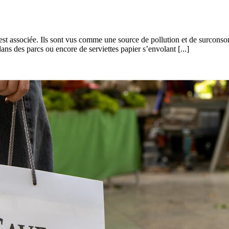
est associée. Ils sont vus comme une source de pollution et de surcons
ans des parcs ou encore de serviettes papier s’envolant [...]