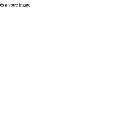
és à votre image