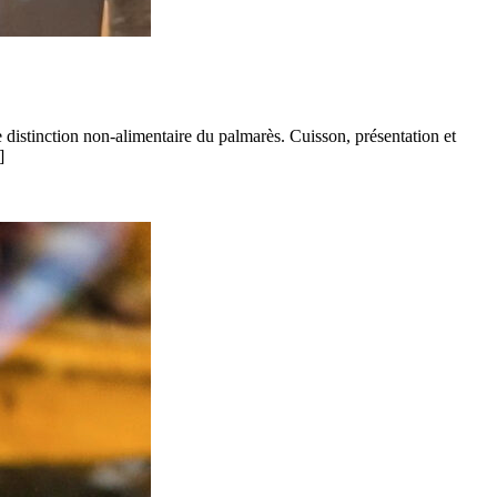
istinction non-alimentaire du palmarès. Cuisson, présentation et
]