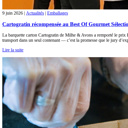
9 juin 2026 |
Actualités
|
Emballages
Cartogratin récompensée au Best Of Gourmet Sélecti
La barquette carton Cartogratin de Milhe & Avons a remporté le prix 
transport dans un seul contenant — c’est la promesse que le jury d’ex
Lire la suite