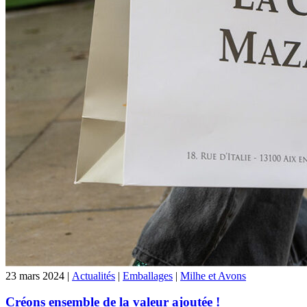
23 mars 2024 |
Actualités
|
Emballages
|
Milhe et Avons
Créons ensemble de la valeur ajoutée !