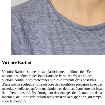
Victoire Barbot
Victoire Barbot est une artiste plasticienne, diplômée de l’Ecole
nationale supérieure des beaux-arts de Paris. Après ses études,
Victoire continue ses recherches sur les différents états possibles
d’une même sculpture. Elle élabore des équilibres précaires avec des
matériaux collectés qu’elle manipule, ces derniers étant souvent issus
du milieu industriel. Ils témoignent des rouages de l’économie, de la
machine, de l’industrialisation mais aussi de la disparition, du temps
et de la mémoire…