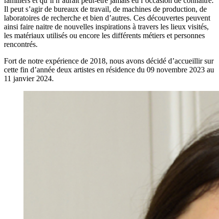
familiers et qu’il n’aurait peut-être jamais eu l’occasion de connaitre.
Il peut s’agir de bureaux de travail, de machines de production, de
laboratoires de recherche et bien d’autres. Ces découvertes peuvent
ainsi faire naitre de nouvelles inspirations à travers les lieux visités,
les matériaux utilisés ou encore les différents métiers et personnes
rencontrés.
Fort de notre expérience de 2018, nous avons décidé d’accueillir sur
cette fin d’année deux artistes en résidence du 09 novembre 2023 au
11 janvier 2024.