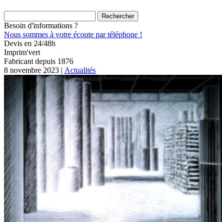
Rechercher :
Besoin d'informations ?
Nous sommes à votre écoute par téléphone !
Devis en 24/48h
Imprim'vert
Fabricant depuis 1876
8 novembre 2023 |
Actualités