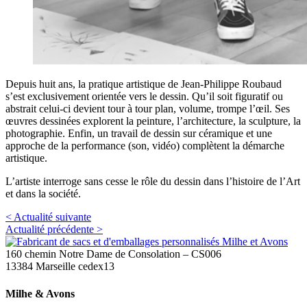
Depuis huit ans, la pratique artistique de Jean-Philippe Roubaud
s’est exclusivement orientée vers le dessin. Qu’il soit figuratif ou
abstrait celui-ci devient tour à tour plan, volume, trompe l’œil. Ses
œuvres dessinées explorent la peinture, l’architecture, la sculpture, la
photographie. Enfin, un travail de dessin sur céramique et une
approche de la performance (son, vidéo) complètent la démarche
artistique.
L’artiste interroge sans cesse le rôle du dessin dans l’histoire de l’Art
et dans la société.
< Actualité suivante
Actualité précédente >
160 chemin Notre Dame de Consolation – CS006
13384 Marseille cedex13
Milhe & Avons