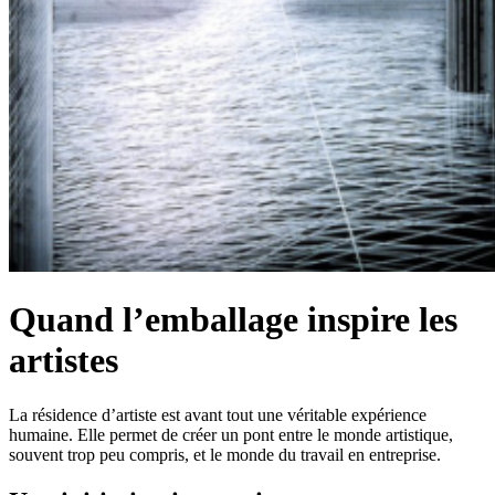
Quand l’emballage inspire les
artistes
La résidence d’artiste est avant tout une véritable expérience
humaine. Elle permet de créer un pont entre le monde artistique,
souvent trop peu compris, et le monde du travail en entreprise.