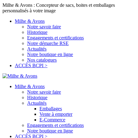
Milhe & Avons : Concepteur de sacs, boites et emballages
personnalisés à votre image
Milhe & Avons
Notre savoir faire
Historique
Engagements et certifications
Notre démarche RSE
Actualités
Notre boutique en ligne
Nos catalogues
ACCÈS BCPI >
Milhe & Avons
Notre savoir faire
Historique
Actualités
Emballages
Vente à emporter
E-Commerce
Engagements et certifications
Notre boutique en ligne
ACCÈS BCPI >