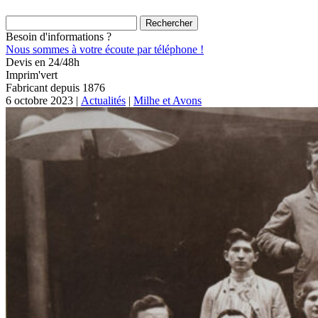
Rechercher :
Besoin d'informations ?
Nous sommes à votre écoute par téléphone !
Devis en 24/48h
Imprim'vert
Fabricant depuis 1876
6 octobre 2023 |
Actualités
|
Milhe et Avons