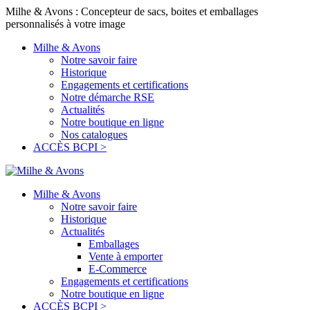
Milhe & Avons : Concepteur de sacs, boites et emballages
personnalisés à votre image
Milhe & Avons
Notre savoir faire
Historique
Engagements et certifications
Notre démarche RSE
Actualités
Notre boutique en ligne
Nos catalogues
ACCÈS BCPI >
Milhe & Avons
Notre savoir faire
Historique
Actualités
Emballages
Vente à emporter
E-Commerce
Engagements et certifications
Notre boutique en ligne
ACCÈS BCPI >