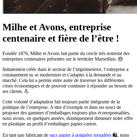
Milhe et Avons, entreprise
centenaire et fière de l’être !
Fondée 1876, Milhe et Avons fait partie du cercle très restreint des
entreprises centenaires présentes sur le territoire Marseillais. 🎂
Initialement créée dans le secteur de l’imprimerie📜, l’entreprise a
constamment su se moderniser et s’adapter à la demande et au
marché. Cela lui a permis entre autre de traverser les différentes
crises économiques et de pouvoir continuer à répondre au besoin de
ses clients. 💪
Cette volonté d’adaptation fait toujours partie intégrante de la
politique de l’entreprise. A titre d’exemple et dans un souci de
proposer des gammes d’emballages toujours plus écoresponsables,
nous avons, en quelques années, drastiquement diminuer notre offre
en plastique au profit d’emballages papier-carton.
En tant que fabricant de
sacs papier à poignées torsadées
🛍, nous