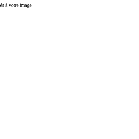
és à votre image