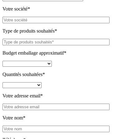
Votre société*
Type de produits souhaités*
Budget emballage approximatif*
Quantités souhaitées*
Votre adresse email*
Votre nom*