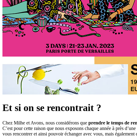
Et si on se rencontrait ?
Chez Milhe et Avons, nous considérons que
prendre le temps de ren
C’est pour cette raison que nous exposons chaque année à près d’une
vous rencontrer et ainsi pouvoir échanger avec vous, mais également 