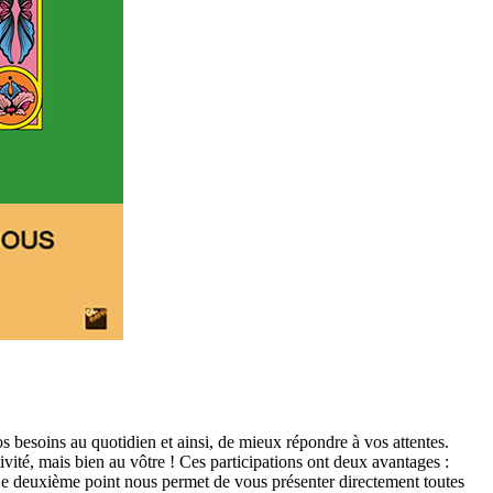
besoins au quotidien et ainsi, de mieux répondre à vos attentes.
ivité, mais bien au vôtre ! Ces participations ont deux avantages :
 Ce deuxième point nous permet de vous présenter directement toutes