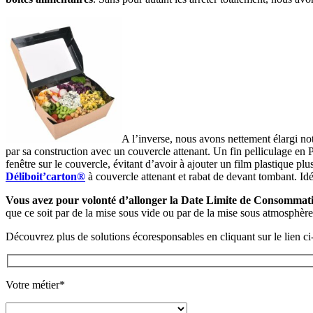
A l’inverse, nous avons nettement élargi 
par sa construction avec un couvercle attenant. Un fin pelliculage en P
fenêtre sur le couvercle, évitant d’avoir à ajouter un film plastique 
Déliboit’carton®
à couvercle attenant et rabat de devant tombant. Idéa
Vous avez pour volonté d’allonger la Date Limite de Consommat
que ce soit par de la mise sous vide ou par de la mise sous atmosphère 
Découvrez plus de solutions écoresponsables en cliquant sur le lien ci
Votre métier*