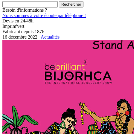
Rechercher :
Besoin d'informations ?
Nous sommes à votre écoute par téléphone !
Devis en 24/48h
Imprim'vert
Fabricant depuis 1876
16 décembre 2022 |
Actualités