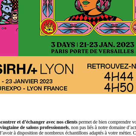
contrer et d’échanger avec nos clients
permet de bien comprendre vos 
vingtaine de salons professionnels
, non pas liés à notre domaine d’act
d’avoir à disposition de nombreux échantillons adaptés à votre métier.