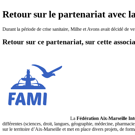
Retour sur le partenariat avec l
Durant la période de crise sanitaire, Milhe et Avons avait décidé de ve
Retour sur ce partenariat, sur cette associa
La
Fédération Aix-Marseille Int
différentes (sciences, droit, langues, géographie, médecine, pharmacie
sur le territoire d’Aix-Marseille et met en place divers projets, de form