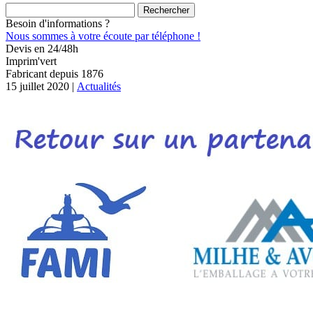
Rechercher :
Besoin d'informations ?
Nous sommes à votre écoute par téléphone !
Devis en 24/48h
Imprim'vert
Fabricant depuis 1876
15 juillet 2020 |
Actualités