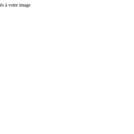
és à votre image