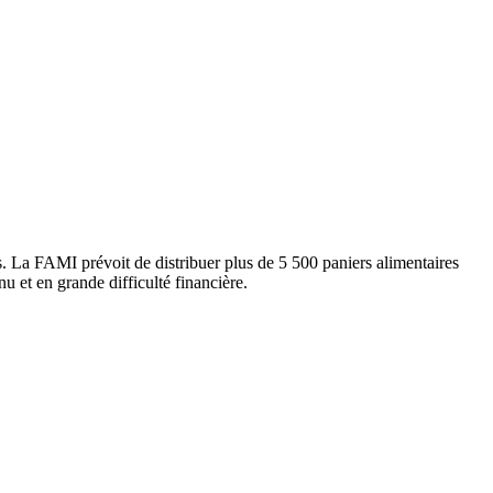
ts. La FAMI prévoit de distribuer plus de 5 500 paniers alimentaires
u et en grande difficulté financière.