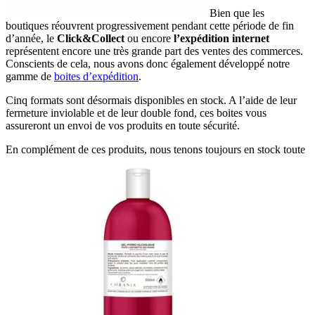
Bien que les
boutiques réouvrent
progressivement pendant cette période de fin
d’année, le
Click&Collect
ou encore
l’expédition internet
représentent encore une très grande part des ventes des
commerces.
Conscients de cela, nous avons donc également développé notre
gamme de
boites d’expédition
.
Cinq formats sont désormais disponibles en stock. A l’aide de leur
fermeture inviolable et de leur double fond, ces boites vous
assureront un envoi de vos produits en toute sécurité.
En complément de ces produits, nous tenons toujours en stock toute