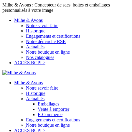
Milhe & Avons : Concepteur de sacs, boites et emballages
personnalisés à votre image
Milhe & Avons
Notre savoir faire
Historique
Engagements et certifications
Notre démarche RSE
Actualités
Notre boutique en ligne
Nos catalogues
ACCÈS BCPI >
Milhe & Avons
Notre savoir faire
Historique
Actualités
Emballages
Vente à emporter
E-Commerce
Engagements et certifications
Notre boutique en ligne
ACCÈS BCPI >