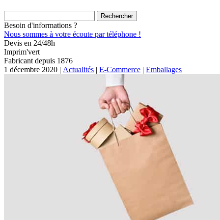
Rechercher :
Besoin d'informations ?
Nous sommes à votre écoute par téléphone !
Devis en 24/48h
Imprim'vert
Fabricant depuis 1876
1 décembre 2020 |
Actualités
|
E-Commerce
|
Emballages