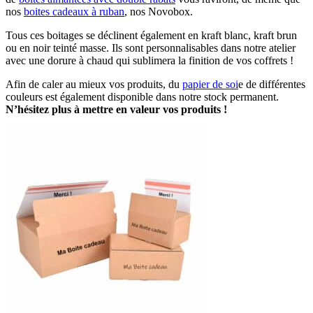
nos
boites cadeaux à ruban
, nos Novobox.
Tous ces boitages se déclinent également en kraft blanc, kraft brun
ou en noir teinté masse. Ils sont personnalisables dans notre atelier
avec une dorure à chaud qui sublimera la finition de vos coffrets !
Afin de caler au mieux vos produits, du
papier de soi
e de différentes
couleurs est également disponible dans notre stock permanent.
N’hésitez plus à mettre en valeur vos produits !