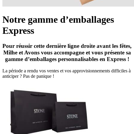
Notre gamme d’emballages
Express
Pour réussir cette dernière ligne droite avant les fêtes,
Milhe et Avons vous accompagne et vous présente sa
gamme d’emballages personnalisables en Express !
La période a rendu vos ventes et vos approvisionnements difficiles à
anticiper ? Pas de panique !