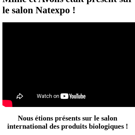
le salon Natexpo !
Nous étions présents sur le salon
international des produits biologiques !