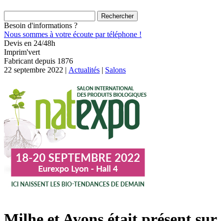
Rechercher :
Besoin d'informations ?
Nous sommes à votre écoute par téléphone !
Devis en 24/48h
Imprim'vert
Fabricant depuis 1876
22 septembre 2022 |
Actualités
|
Salons
Milhe et Avons était présent sur