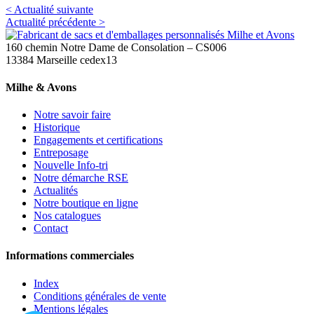
< Actualité suivante
Actualité précédente >
160 chemin Notre Dame de Consolation – CS006
13384 Marseille cedex13
Milhe & Avons
Notre savoir faire
Historique
Engagements et certifications
Entreposage
Nouvelle Info-tri
Notre démarche RSE
Actualités
Notre boutique en ligne
Nos catalogues
Contact
Informations commerciales
Index
Conditions générales de vente
Mentions légales