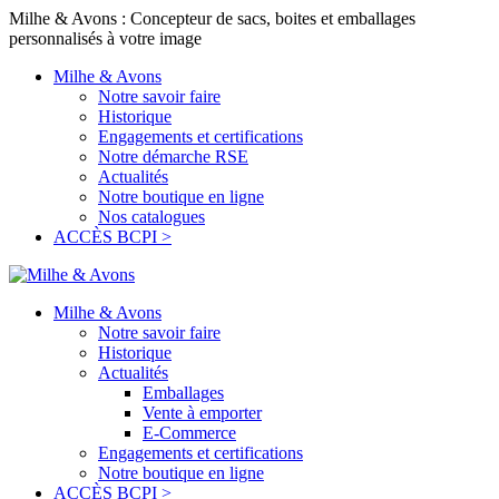
Milhe & Avons : Concepteur de sacs, boites et emballages
personnalisés à votre image
Milhe & Avons
Notre savoir faire
Historique
Engagements et certifications
Notre démarche RSE
Actualités
Notre boutique en ligne
Nos catalogues
ACCÈS BCPI >
Milhe & Avons
Notre savoir faire
Historique
Actualités
Emballages
Vente à emporter
E-Commerce
Engagements et certifications
Notre boutique en ligne
ACCÈS BCPI >