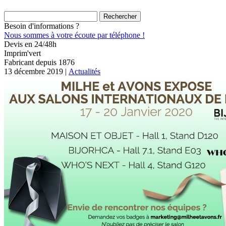
Rechercher :
Besoin d'informations ?
Nous sommes à votre écoute par téléphone !
Devis en 24/48h
Imprim'vert
Fabricant depuis 1876
13 décembre 2019 |
Actualités