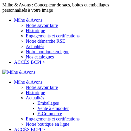
Milhe & Avons : Concepteur de sacs, boites et emballages
personnalisés à votre image
Milhe & Avons
Notre savoir faire
Historique
Engagements et certifications
Notre démarche RSE
Actualités
Notre boutique en ligne
Nos catalogues
ACCÈS BCPI >
Milhe & Avons
Notre savoir faire
Historique
Actualités
Emballages
Vente à emporter
E-Commerce
Engagements et certifications
Notre boutique en ligne
ACCÈS BCPI >