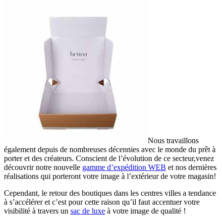
Nous travaillons
également depuis de nombreuses décennies avec le monde du prêt à
porter et des créateurs. Conscient de l’évolution de ce secteur,venez
découvrir notre nouvelle
gamme d’expédition WEB
et nos dernières
réalisations qui porteront votre image à l’extérieur de votre magasin!
Cependant, le retour des boutiques dans les centres villes a tendance
à s’accélérer et c’est pour cette raison qu’il faut accentuer votre
visibilité à travers un
sac de luxe
à votre image de qualité !