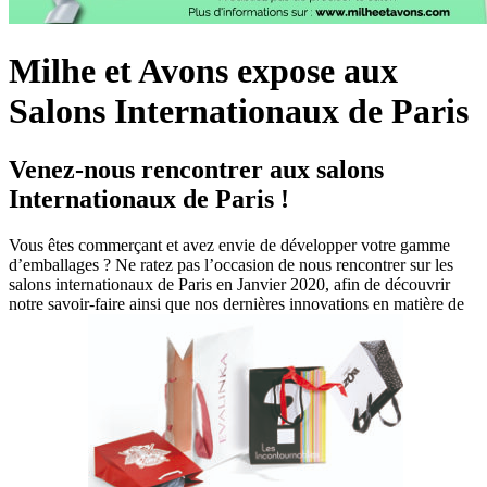
Milhe et Avons expose aux
Salons Internationaux de Paris
Venez-nous rencontrer aux salons
Internationaux de Paris !
Vous êtes commerçant et avez envie de développer votre gamme
d’emballages ? Ne ratez pas l’occasion de nous rencontrer sur les
salons internationaux de Paris en Janvier 2020, afin de découvrir
notre savoir-faire ainsi que nos dernières innovations en matière de