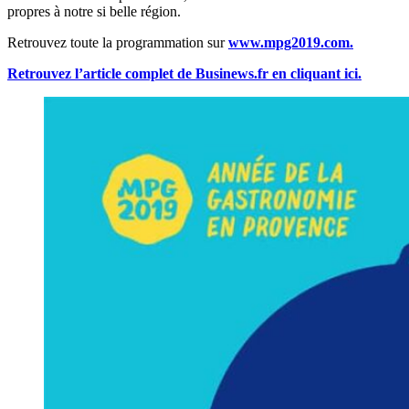
propres à notre si belle région.
Retrouvez toute la programmation sur
www.mpg2019.com.
Retrouvez l’article complet de Businews.fr en cliquant ici.