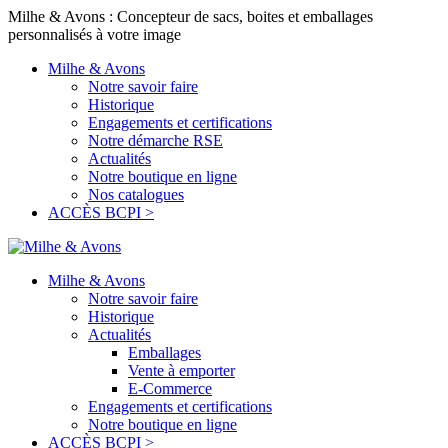
Milhe & Avons : Concepteur de sacs, boites et emballages
personnalisés à votre image
Milhe & Avons
Notre savoir faire
Historique
Engagements et certifications
Notre démarche RSE
Actualités
Notre boutique en ligne
Nos catalogues
ACCÈS BCPI >
Milhe & Avons
Notre savoir faire
Historique
Actualités
Emballages
Vente à emporter
E-Commerce
Engagements et certifications
Notre boutique en ligne
ACCÈS BCPI >