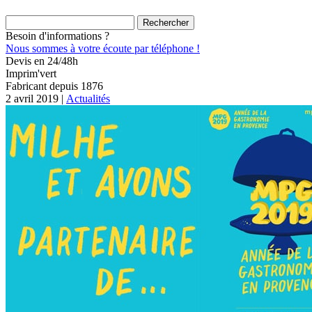
Rechercher :
Besoin d'informations ?
Nous sommes à votre écoute par téléphone !
Devis en 24/48h
Imprim'vert
Fabricant depuis 1876
2 avril 2019 |
Actualités