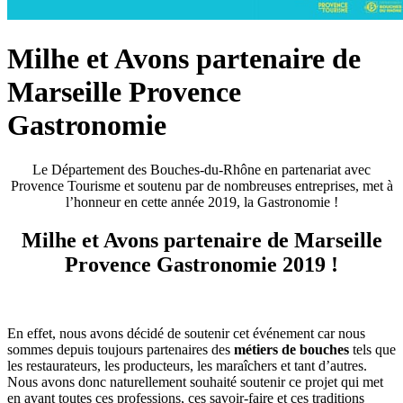
Milhe et Avons partenaire de
Marseille Provence
Gastronomie
Le Département des Bouches-du-Rhône en partenariat avec
Provence Tourisme et soutenu par de nombreuses entreprises, met à
l’honneur en cette année 2019, la Gastronomie !
Milhe et Avons partenaire de Marseille
Provence Gastronomie 2019 !
En effet, nous avons décidé de soutenir cet événement car nous
sommes depuis toujours partenaires des
métiers de bouches
tels que
les restaurateurs, les producteurs, les maraîchers et tant d’autres.
Nous avons donc naturellement souhaité soutenir ce projet qui met
en avant toutes ces professions, ces savoir-faire et ces traditions