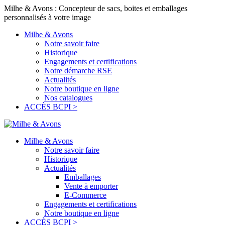
Milhe & Avons : Concepteur de sacs, boites et emballages
personnalisés à votre image
Milhe & Avons
Notre savoir faire
Historique
Engagements et certifications
Notre démarche RSE
Actualités
Notre boutique en ligne
Nos catalogues
ACCÈS BCPI >
Milhe & Avons
Notre savoir faire
Historique
Actualités
Emballages
Vente à emporter
E-Commerce
Engagements et certifications
Notre boutique en ligne
ACCÈS BCPI >