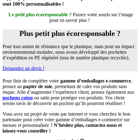
sont 100% personnalisables !
Le petit plus écoresponsable ?
Passez votre souris sur l’image
pour en savoir plus !
Plus petit plus écoresponsable ?
Pour tout autant de résistance que le plastique, mais pour un impact
environnemental moindre, nous avons développé des pochettes
d’expédition en PE régénéré (issu de matière plastique recyclée).
Demandez un devis !
Pour finir de compléter votre
gamme d’emballages e-commerce
,
pensez au
papier de soie
, permettant de caler vos produits sans
risque. Afin d’augmenter l’expérience client, pensez également aux
pochons coton
ou satin pour protéger vos produits. Vos client
serons ravis de découvrir un pochon qu’ils pourront réutiliser !
Vous avez un projet de vente par internet et vous cherchez le bon
partenaire pour créer votre gamme d’emballages e-commerce sur
mesure et personnalisée ?
N’hésitez plus, contactez-nous et
laissez-vous conseiller !