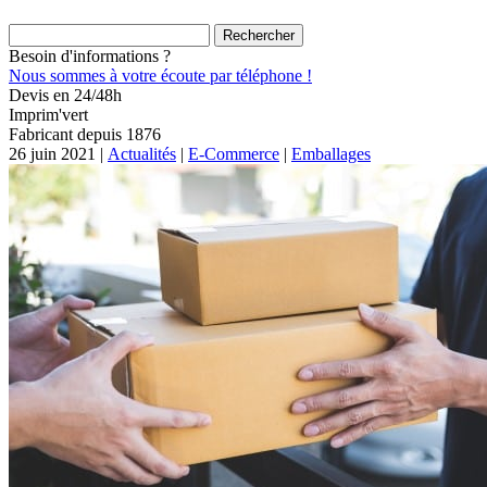
Rechercher :
Besoin d'informations ?
Nous sommes à votre écoute par téléphone !
Devis en 24/48h
Imprim'vert
Fabricant depuis 1876
26 juin 2021 |
Actualités
|
E-Commerce
|
Emballages