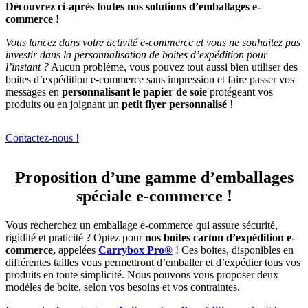
Découvrez ci-après toutes nos solutions d’emballages e-
commerce !
Vous lancez dans votre activité e-commerce et vous ne souhaitez pas
investir dans la personnalisation de boites d’expédition pour
l’instant ?
Aucun problème, vous pouvez tout aussi bien utiliser des
boites d’expédition e-commerce sans impression et faire passer vos
messages en
personnalisant le papier de soie
protégeant vos
produits ou en joignant un
petit flyer personnalisé
!
Contactez-nous !
Proposition d’une gamme d’emballages
spéciale e-commerce !
Vous recherchez un emballage e-commerce qui assure sécurité,
rigidité et praticité ? Optez pour
nos boites carton d’expédition e-
commerce,
appelées
Carrybox Pro®
! Ces boites, disponibles en
différentes tailles vous permettront d’emballer et d’expédier tous vos
produits en toute simplicité. Nous pouvons vous proposer deux
modèles de boite, selon vos besoins et vos contraintes.