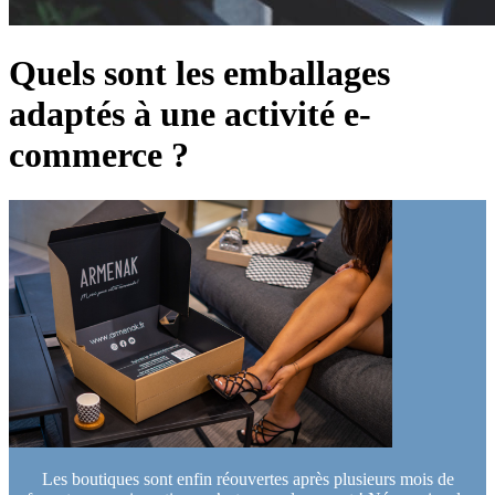
Quels sont les emballages
adaptés à une activité e-
commerce ?
Les boutiques sont enfin réouvertes après plusieurs mois de