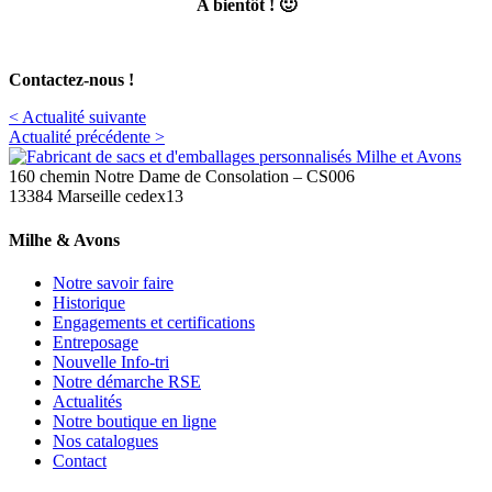
A bientôt ! 🙂
Contactez-nous !
< Actualité suivante
Actualité précédente >
160 chemin Notre Dame de Consolation – CS006
13384 Marseille cedex13
Milhe & Avons
Notre savoir faire
Historique
Engagements et certifications
Entreposage
Nouvelle Info-tri
Notre démarche RSE
Actualités
Notre boutique en ligne
Nos catalogues
Contact