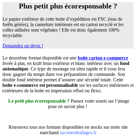
Plus petit plus écoresponsable ?
Le papier extérieur de cette boite d’expédition est FSC (issu de
forêts gérées), la cannelure intérieure est en carton recyclé et les
colles utilisées sont végétales ! Elle est donc également 100%
recyclable.
Demandez un devis !
Le deuxième format disponible est une
boite carton e-commerce
livrée à plat, en kraft brun extérieur et blanc intérieur avec un
fond
automatique
. Ce type de montage est ultra rapide et il vous fera
donc gagner du temps dans vos préparations de commande. Son
double fond intérieur permet d’assurer une sécurité totale. Cette
boite e-commerce est personnalisable
sur les surfaces intérieures et
extérieures de la boite en impression offset ou flexo.
Le petit plus écoresponsable ?
Passez votre souris sur l’image
pour en savoir plus !
Retrouvez tous nos formats disponibles en stocks sur notre site
marchand
sacsetemballages.fr