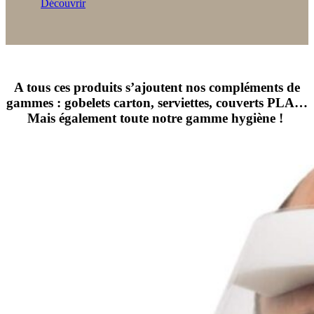
Découvrir
A tous ces produits s’ajoutent nos compléments de
gammes : gobelets carton, serviettes, couverts PLA…
Mais également toute notre gamme hygiène !