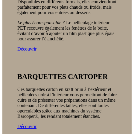
Disponibles en différents formats, elles conviendront
parfaitement pour vos plats chauds ou froids, mais
également pour vos entrées ou desserts.
Le plus écoresponsable ?
Le pelliculage intérieur
PET recouvre également les fenêtres de la boite,
évitant d’avoir à ajouter un film plastique plus épais
pour assurer l’étanchéité.
Découvrir
BARQUETTES CARTOPER
Ces barquettes carton en kraft brun à l’extérieur et
pelliculées noir à l’intérieur vous permettront de faire
cuire et de présenter vos préparations dans un même
contenant. De différentes tailles, elles sont toutes
operculables grâce aux machines du système
Barcoper®, les rendant totalement étanches.
Découvrir