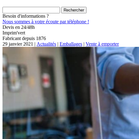
Rechercher :
Besoin d'informations ?
Nous sommes à votre écoute par téléphone !
Devis en 24/48h
Imprim'vert
Fabricant depuis 1876
29 janvier 2021 |
Actualités
|
Emballages
|
Vente à emporter