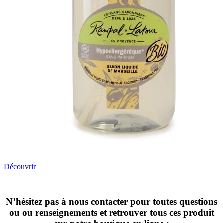
Découvrir
N’hésitez pas à nous contacter pour toutes questions
ou ou renseignements et retrouver tous ces produit