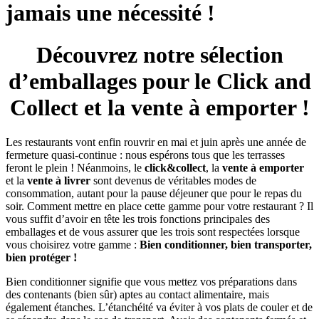
jamais une nécessité !
Découvrez notre sélection
d’emballages pour le Click and
Collect et la vente à emporter !
Les restaurants vont enfin rouvrir en mai et juin après une année de
fermeture quasi-continue : nous espérons tous que les terrasses
feront le plein ! Néanmoins, le
click&collect
, la
vente à emporter
et la
vente à livrer
sont devenus de véritables modes de
consommation, autant pour la pause déjeuner que pour le repas du
soir. Comment mettre en place cette gamme pour votre restaurant ? Il
vous suffit d’avoir en tête les trois fonctions principales des
emballages et de vous assurer que les trois sont respectées lorsque
vous choisirez votre gamme :
Bien conditionner, bien transporter,
bien protéger !
Bien conditionner signifie que vous mettez vos préparations dans
des contenants (bien sûr) aptes au contact alimentaire, mais
également étanches. L’étanchéité va éviter à vos plats de couler et de