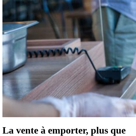
La vente à emporter, plus que