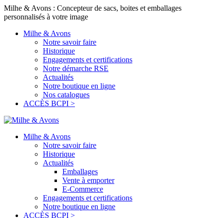
Milhe & Avons : Concepteur de sacs, boites et emballages
personnalisés à votre image
Milhe & Avons
Notre savoir faire
Historique
Engagements et certifications
Notre démarche RSE
Actualités
Notre boutique en ligne
Nos catalogues
ACCÈS BCPI >
Milhe & Avons
Notre savoir faire
Historique
Actualités
Emballages
Vente à emporter
E-Commerce
Engagements et certifications
Notre boutique en ligne
ACCÈS BCPI >