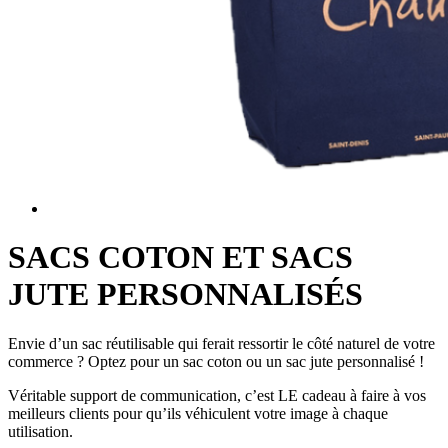
SACS COTON ET SACS
JUTE PERSONNALISÉS
Envie d’un sac réutilisable qui ferait ressortir le côté naturel de votre
commerce ? Optez pour un sac coton ou un sac jute personnalisé !
Véritable support de communication, c’est LE cadeau à faire à vos
meilleurs clients pour qu’ils véhiculent votre image à chaque
utilisation.