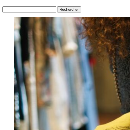
Rechercher :