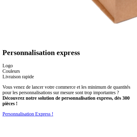
Personnalisation express
Logo
Couleurs
Livraison rapide
Vous venez de lancer votre commerce et les minimum de quantités
pour les personnalisations sur mesure sont trop importantes ?
Découvrez notre solution de personnalisation express, dès 300
pièces
!
Personnalisation Express !