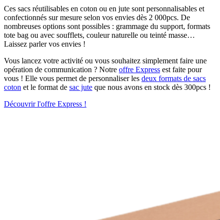
Ces sacs réutilisables en coton ou en jute sont personnalisables et
confectionnés sur mesure selon vos envies dès 2 000pcs. De
nombreuses options sont possibles : grammage du support, formats
tote bag ou avec soufflets, couleur naturelle ou teinté masse…
Laissez parler vos envies !
Vous lancez votre activité ou vous souhaitez simplement faire une
opération de communication ? Notre
offre Express
est faite pour
vous ! Elle vous permet de personnaliser les
deux formats de sacs
coton
et le format de
sac jute
que nous avons en stock dès 300pcs !
Découvrir l'offre Express !