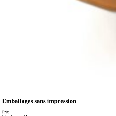
Emballages sans impression
Prix